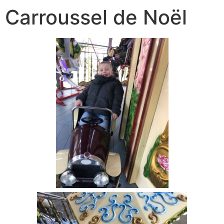
Carroussel de Noël