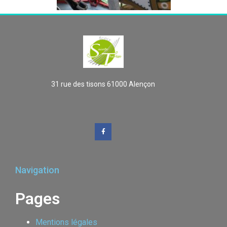
31 rue des tisons 61000 Alençon
Navigation
Pages
Mentions légales