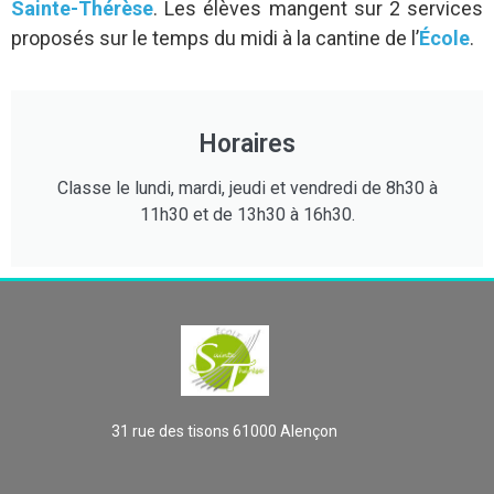
Sainte-Thérèse
. Les élèves mangent sur 2 services
proposés sur le temps du midi à la cantine de l’
École
.
Horaires
Classe le lundi, mardi, jeudi et vendredi de 8h30 à
11h30 et de 13h30 à 16h30.
31 rue des tisons 61000 Alençon