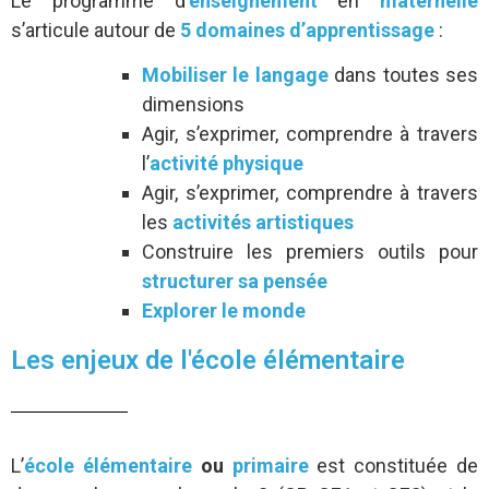
Le programme d’
enseignement
en
maternelle
s’articule autour de
5 domaines d’apprentissage
:
Mobiliser le langage
dans toutes ses
dimensions
Agir, s’exprimer, comprendre à travers
l’
activité physique
Agir, s’exprimer, comprendre à travers
les
activités artistiques
Construire les premiers outils pour
structurer sa pensée
Explorer le monde
Les enjeux de l'école élémentaire
L’
école élémentaire
ou
primaire
est constituée de