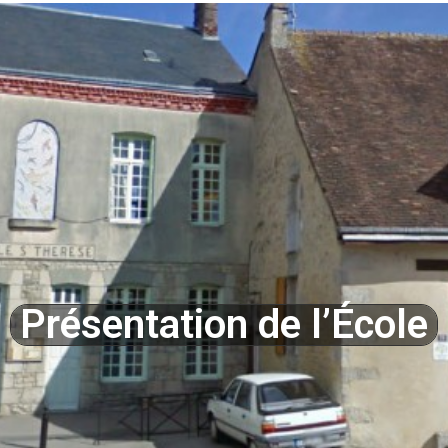
Présentation de l’École