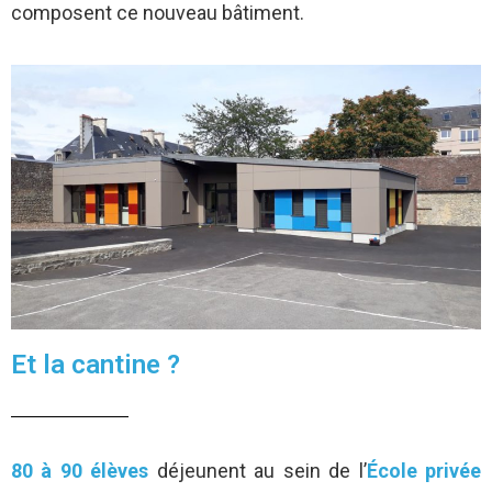
composent ce nouveau bâtiment.
Et la cantine ?
80 à 90 élèves
déjeunent au sein de l’
École privée