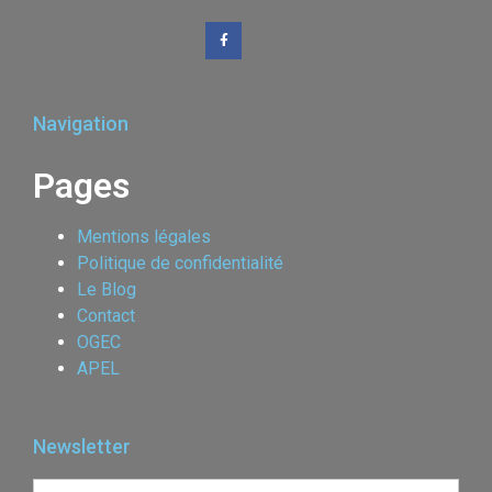
Navigation
Pages
Mentions légales
Politique de confidentialité
Le Blog
Contact
OGEC
APEL
Newsletter