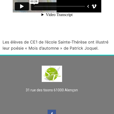
Les élèves de CE1 de l’école Sainte-Thérèse ont illustré
leur poésie « Mois d’automne » de Patrick Joquel.
31 rue des tisons 61000 Alençon