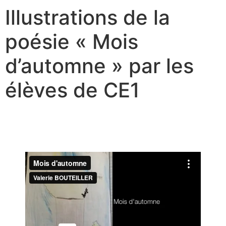
Illustrations de la
poésie « Mois
d’automne » par les
élèves de CE1