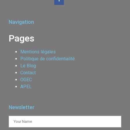
Navigation
Pages
Mentions légales
Politique de confidentialité
Le Blog
Contact
OGEC
APEL
Newsletter