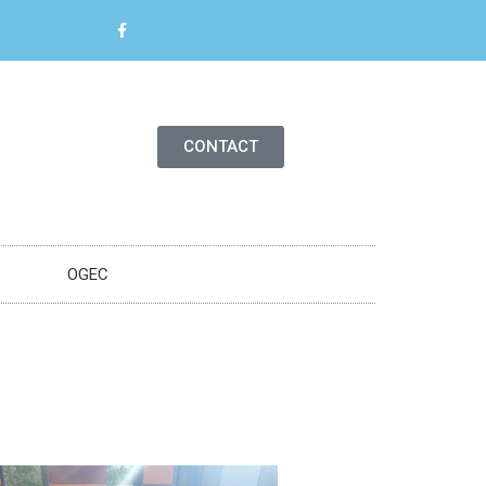
CONTACT
OGEC