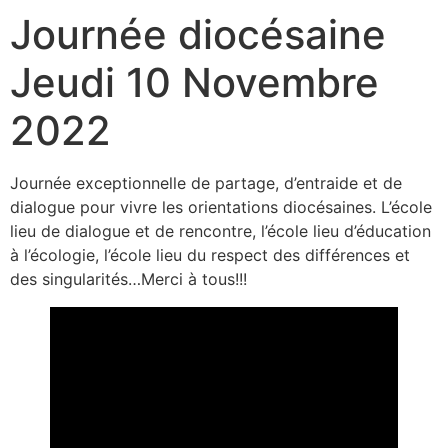
Journée diocésaine
Jeudi 10 Novembre
2022
Journée exceptionnelle de partage, d’entraide et de
dialogue pour vivre les orientations diocésaines. L’école
lieu de dialogue et de rencontre, l’école lieu d’éducation
à l’écologie, l’école lieu du respect des différences et
des singularités…Merci à tous!!!