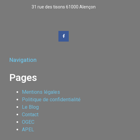
31 rue des tisons 61000 Alençon
Navigation
Pages
Mentions légales
Politique de confidentialité
Le Blog
Contact
OGEC
APEL