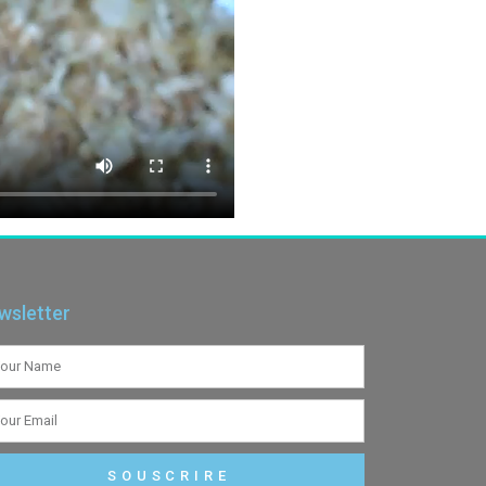
wsletter
SOUSCRIRE