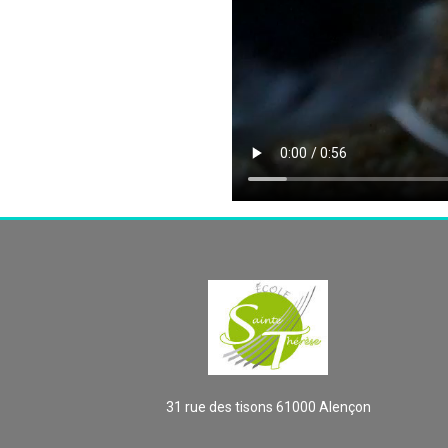
31 rue des tisons 61000 Alençon