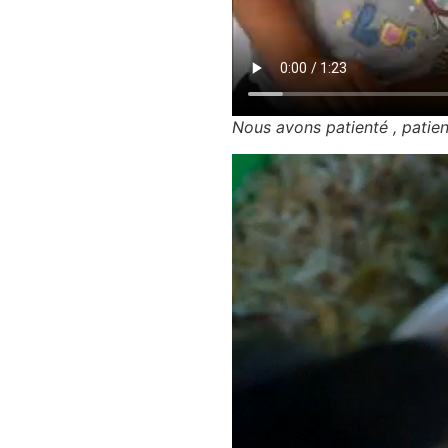
Nous avons patienté , patien