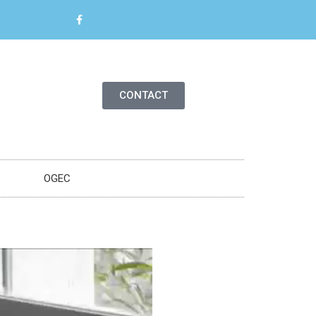
CONTACT
OGEC