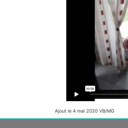
Ajout le 4 mai 2020 VB/MG