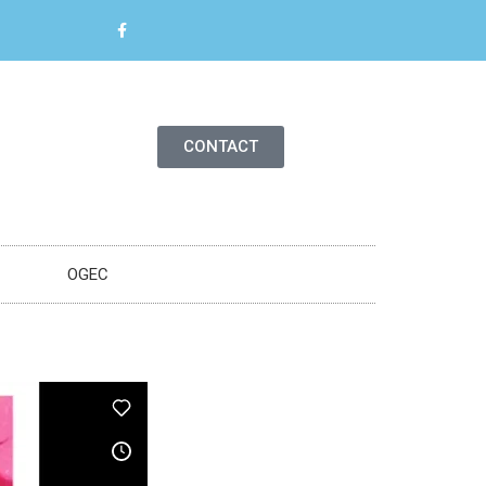
CONTACT
OGEC