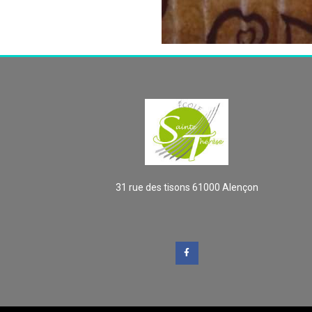
31 rue des tisons 61000 Alençon