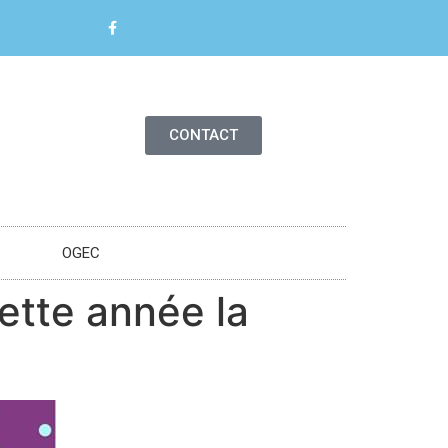
CONTACT
OGEC
ette année la